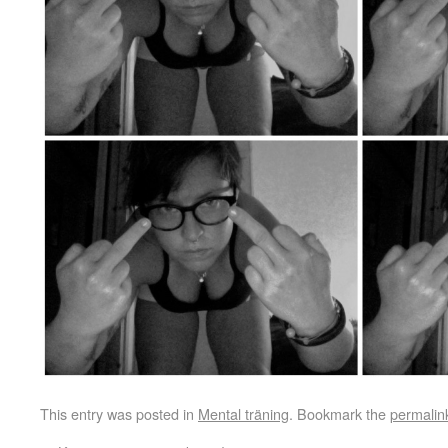
This entry was posted in
Mental träning
. Bookmark the
permalin