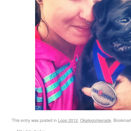
This entry was posted in
Lopp 2012
,
Okategoriserade
. Bookmar